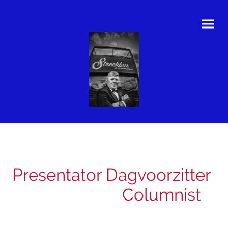
Presentator Dagvoorzitter
Columnist