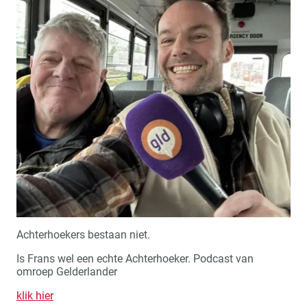
Achterhoekers bestaan niet.
Is Frans wel een echte Achterhoeker. Podcast van
omroep Gelderlander
klik hier