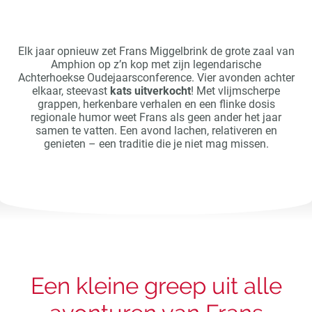
Elk jaar opnieuw zet Frans Miggelbrink de grote zaal van
Amphion op z’n kop met zijn legendarische
Achterhoekse Oudejaarsconference. Vier avonden achter
elkaar, steevast
kats uitverkocht
! Met vlijmscherpe
grappen, herkenbare verhalen en een flinke dosis
regionale humor weet Frans als geen ander het jaar
samen te vatten. Een avond lachen, relativeren en
genieten – een traditie die je niet mag missen.
Een kleine greep uit alle