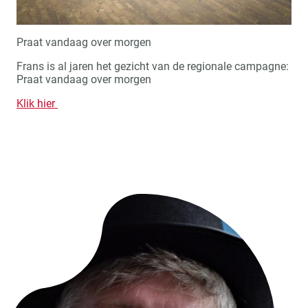
Praat vandaag over morgen
Frans is al jaren het gezicht van de regionale campagne:
Praat vandaag over morgen
Klik hier