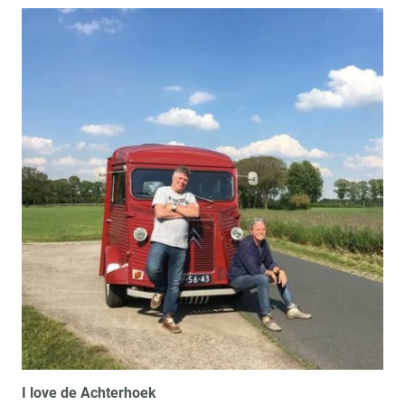
I love de Achterhoek