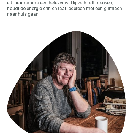
elk programma een belevenis. Hij verbindt mensen,
houdt de energie erin en laat iedereen met een glimlach
naar huis gaan.