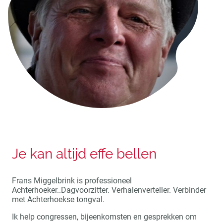
Je kan altijd effe bellen
Frans Miggelbrink is professioneel
Achterhoeker..Dagvoorzitter. Verhalenverteller. Verbinder
met Achterhoekse tongval.
Ik help congressen, bijeenkomsten en gesprekken om